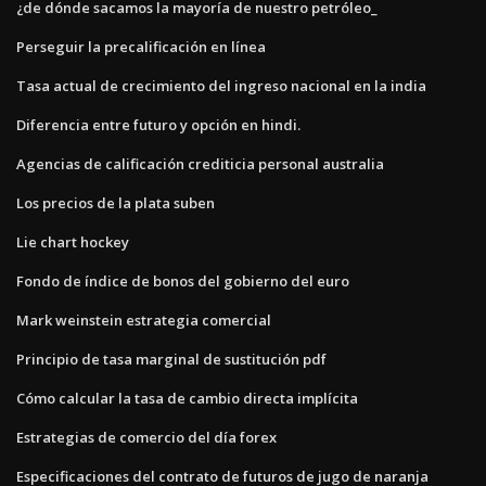
¿de dónde sacamos la mayoría de nuestro petróleo_
Perseguir la precalificación en línea
Tasa actual de crecimiento del ingreso nacional en la india
Diferencia entre futuro y opción en hindi.
Agencias de calificación crediticia personal australia
Los precios de la plata suben
Lie chart hockey
Fondo de índice de bonos del gobierno del euro
Mark weinstein estrategia comercial
Principio de tasa marginal de sustitución pdf
Cómo calcular la tasa de cambio directa implícita
Estrategias de comercio del día forex
Especificaciones del contrato de futuros de jugo de naranja