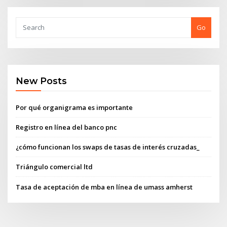
Go
New Posts
Por qué organigrama es importante
Registro en línea del banco pnc
¿cómo funcionan los swaps de tasas de interés cruzadas_
Triángulo comercial ltd
Tasa de aceptación de mba en línea de umass amherst