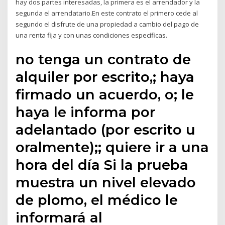
hay dos partes interesadas, la primera es el arrendador y la
segunda el arrendatario.En este contrato el primero cede al
segundo el disfrute de una propiedad a cambio del pago de
una renta fija y con unas condiciones específicas.
no tenga un contrato de
alquiler por escrito,; haya
firmado un acuerdo, o; le
haya le informa por
adelantado (por escrito u
oralmente);; quiere ir a una
hora del día Si la prueba
muestra un nivel elevado
de plomo, el médico le
informará al