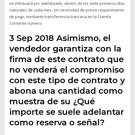
se efectuará por adelantado, dentro de los siete primeros días
naturales de cada mes, sin necesidad de previo requerimiento
de pago, mediante transferencia bancaria en la Cuenta
Corriente número
3 Sep 2018 Asimismo, el
vendedor garantiza con la
firma de este contrato que
no venderá el compromiso
con este tipo de contrato y
abona una cantidad como
muestra de su ¿Qué
importe se suele adelantar
como reserva o señal?