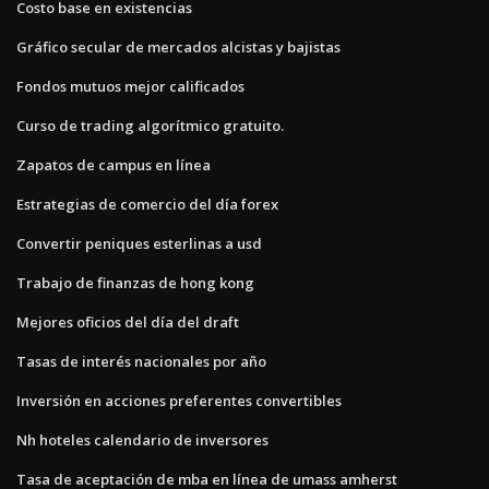
Costo base en existencias
Gráfico secular de mercados alcistas y bajistas
Fondos mutuos mejor calificados
Curso de trading algorítmico gratuito.
Zapatos de campus en línea
Estrategias de comercio del día forex
Convertir peniques esterlinas a usd
Trabajo de finanzas de hong kong
Mejores oficios del día del draft
Tasas de interés nacionales por año
Inversión en acciones preferentes convertibles
Nh hoteles calendario de inversores
Tasa de aceptación de mba en línea de umass amherst