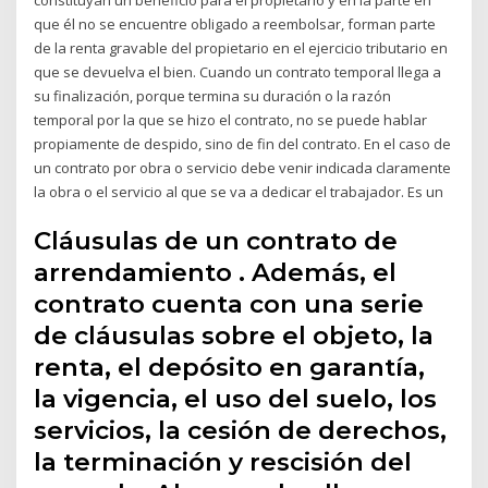
que él no se encuentre obligado a reembolsar, forman parte
de la renta gravable del propietario en el ejercicio tributario en
que se devuelva el bien. Cuando un contrato temporal llega a
su finalización, porque termina su duración o la razón
temporal por la que se hizo el contrato, no se puede hablar
propiamente de despido, sino de fin del contrato. En el caso de
un contrato por obra o servicio debe venir indicada claramente
la obra o el servicio al que se va a dedicar el trabajador. Es un
Cláusulas de un contrato de
arrendamiento . Además, el
contrato cuenta con una serie
de cláusulas sobre el objeto, la
renta, el depósito en garantía,
la vigencia, el uso del suelo, los
servicios, la cesión de derechos,
la terminación y rescisión del