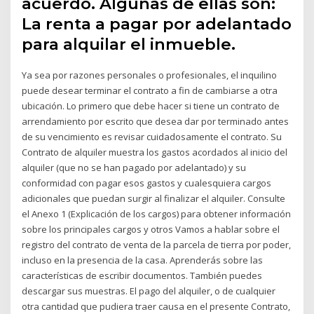
acuerdo. Algunas de ellas son:
La renta a pagar por adelantado
para alquilar el inmueble.
Ya sea por razones personales o profesionales, el inquilino
puede desear terminar el contrato a fin de cambiarse a otra
ubicación. Lo primero que debe hacer si tiene un contrato de
arrendamiento por escrito que desea dar por terminado antes
de su vencimiento es revisar cuidadosamente el contrato. Su
Contrato de alquiler muestra los gastos acordados al inicio del
alquiler (que no se han pagado por adelantado) y su
conformidad con pagar esos gastos y cualesquiera cargos
adicionales que puedan surgir al finalizar el alquiler. Consulte
el Anexo 1 (Explicación de los cargos) para obtener información
sobre los principales cargos y otros Vamos a hablar sobre el
registro del contrato de venta de la parcela de tierra por poder,
incluso en la presencia de la casa. Aprenderás sobre las
características de escribir documentos. También puedes
descargar sus muestras. El pago del alquiler, o de cualquier
otra cantidad que pudiera traer causa en el presente Contrato,