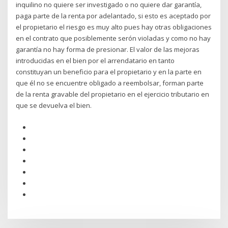
inquilino no quiere ser investigado o no quiere dar garantía,
paga parte de la renta por adelantado, si esto es aceptado por
el propietario el riesgo es muy alto pues hay otras obligaciones
en el contrato que posiblemente serón violadas y como no hay
garantía no hay forma de presionar. El valor de las mejoras
introducidas en el bien por el arrendatario en tanto
constituyan un beneficio para el propietario y en la parte en
que él no se encuentre obligado a reembolsar, forman parte
de la renta gravable del propietario en el ejercicio tributario en
que se devuelva el bien.