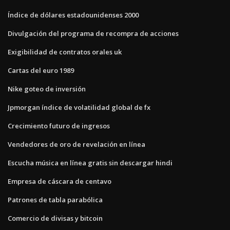
Índice de dólares estadounidenses 2000
Divulgación del programa de recompra de acciones
Exigibilidad de contratos orales uk
Cartas del euro 1989
Nike goteo de inversión
Jpmorgan índice de volatilidad global de fx
Crecimiento futuro de ingresos
Vendedores de oro de revelación en línea
Escucha música en línea gratis sin descargar hindi
Empresa de cáscara de centavo
Patrones de tabla parabólica
Comercio de divisas y bitcoin