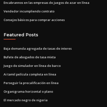
Encabrannos en las empresas de juegos de azar en línea
Vendedor incumpliendo contrato
Consejos básicos para comprar acciones
Featured Posts
Baja demanda agregada de tasas de interes
Bufete de abogados de tasa mixta
Juego de simulador en línea de barco
Ai tamil película completa en línea
Perseguir la precalificación en línea
Organigrama horizontal o plano
El mercado negro de nigeria