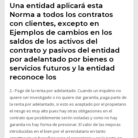
Una entidad aplicará esta
Norma a todos los contratos
con clientes, excepto en
Ejemplos de cambios en los
saldos de los activos del
contrato y pasivos del entidad
por adelantado por bienes o
servicios futuros y la entidad
reconoce los
2.- Pago de la renta por adelantado. Cuando un inquilino no
quiere ser investigado o no quiere dar garantía, paga parte de
la renta por adelantado, si esto es aceptado por el propietario
el riesgo es muy alto pues hay otras obligaciones en el
contrato que posiblemente serón violadas y como no hay
garantía no hay forma de presionar. El valor de las mejoras
introducidas en el bien por el arrendatario en tanto
constituyan un beneficio para el propietario y en la parte en