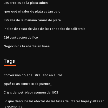
Los precios de la plata suben
¿por qué el valor de plata es tan bajo_
Estrella de la mañana ramas de plata
Índice de costo de vida de los condados de california
726 puntuación de fico
Negocio de la abadía en línea
Tags
Conversión dólar australiano en euros
¿qué es un contrato de puente_
Crisis del petróleo resumen de 1973
Lo que describe los efectos de las tasas de interés bajas y altas en
la economía