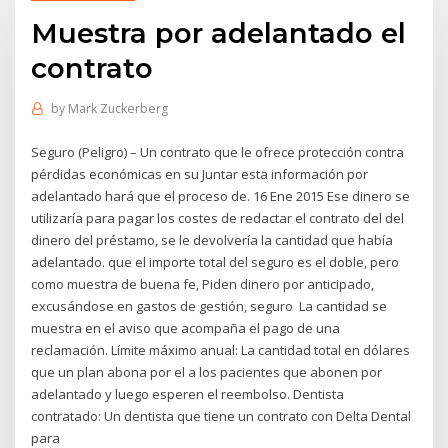
Muestra por adelantado el
contrato
by
Mark Zuckerberg
Seguro (Peligro) – Un contrato que le ofrece protección contra
pérdidas económicas en su Juntar esta información por
adelantado hará que el proceso de. 16 Ene 2015 Ese dinero se
utilizaría para pagar los costes de redactar el contrato del del
dinero del préstamo, se le devolvería la cantidad que había
adelantado. que el importe total del seguro es el doble, pero
como muestra de buena fe, Piden dinero por anticipado,
excusándose en gastos de gestión, seguro La cantidad se
muestra en el aviso que acompaña el pago de una
reclamación. Límite máximo anual: La cantidad total en dólares
que un plan abona por el a los pacientes que abonen por
adelantado y luego esperen el reembolso. Dentista
contratado: Un dentista que tiene un contrato con Delta Dental
para