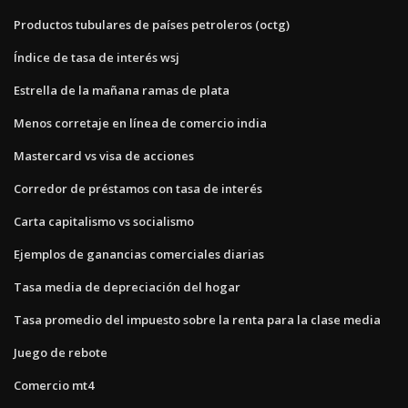
Productos tubulares de países petroleros (octg)
Índice de tasa de interés wsj
Estrella de la mañana ramas de plata
Menos corretaje en línea de comercio india
Mastercard vs visa de acciones
Corredor de préstamos con tasa de interés
Carta capitalismo vs socialismo
Ejemplos de ganancias comerciales diarias
Tasa media de depreciación del hogar
Tasa promedio del impuesto sobre la renta para la clase media
Juego de rebote
Comercio mt4