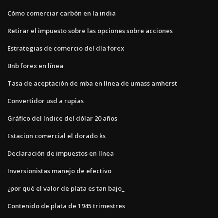
Cómo comerciar carbón en la india
Retirar el impuesto sobre las opciones sobre acciones
Estrategias de comercio del día forex
Bnb forex en línea
Tasa de aceptación de mba en línea de umass amherst
Convertidor usd a rupias
Gráfico del índice del dólar 20 años
Estacion comercial el dorado ks
Declaración de impuestos en línea
Inversionistas manejo de efectivo
¿por qué el valor de plata es tan bajo_
Contenido de plata de 1945 trimestres