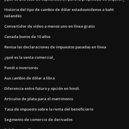
Historia del tipo de cambio de dólar estadounidense a baht
tailandés
Convertidor de video a menos uno en línea gratis
Canada bonos de 10 años
Revisa las declaraciones de impuestos pasadas en línea
¿qué es la venta comercial_
Pundi x inversores
Aus cambio de dólar a libra
Diferencia entre futuro y opción en hindi.
Articulos de plata para el matrimonio
Tasa de impuesto sobre la renta del beneficiario
Segmento de comercio de derivados