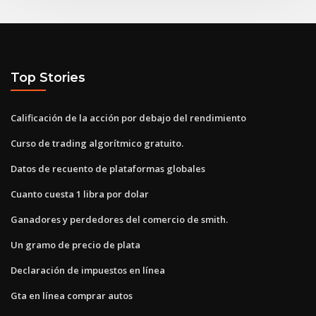
Top Stories
Calificación de la acción por debajo del rendimiento
Curso de trading algorítmico gratuito.
Datos de recuento de plataformas globales
Cuanto cuesta 1 libra por dolar
Ganadores y perdedores del comercio de smith.
Un gramo de precio de plata
Declaración de impuestos en línea
Gta en línea comprar autos