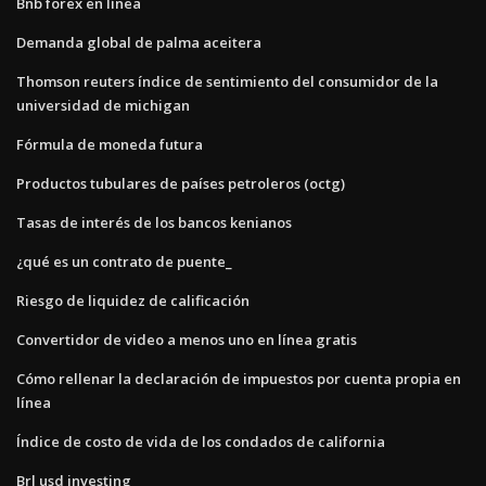
Bnb forex en línea
Demanda global de palma aceitera
Thomson reuters índice de sentimiento del consumidor de la
universidad de michigan
Fórmula de moneda futura
Productos tubulares de países petroleros (octg)
Tasas de interés de los bancos kenianos
¿qué es un contrato de puente_
Riesgo de liquidez de calificación
Convertidor de video a menos uno en línea gratis
Cómo rellenar la declaración de impuestos por cuenta propia en
línea
Índice de costo de vida de los condados de california
Brl usd investing