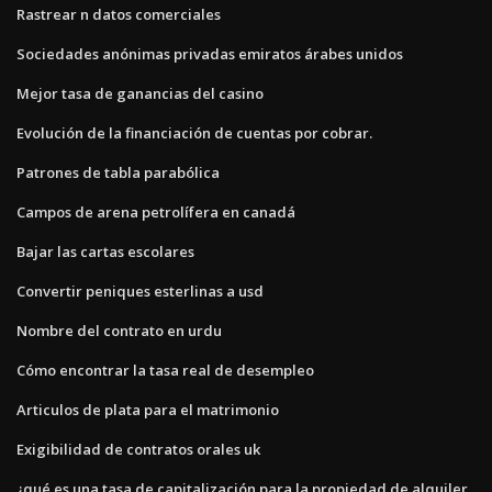
Rastrear n datos comerciales
Sociedades anónimas privadas emiratos árabes unidos
Mejor tasa de ganancias del casino
Evolución de la financiación de cuentas por cobrar.
Patrones de tabla parabólica
Campos de arena petrolífera en canadá
Bajar las cartas escolares
Convertir peniques esterlinas a usd
Nombre del contrato en urdu
Cómo encontrar la tasa real de desempleo
Articulos de plata para el matrimonio
Exigibilidad de contratos orales uk
¿qué es una tasa de capitalización para la propiedad de alquiler_