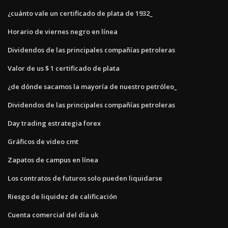
¿cuánto vale un certificado de plata de 1932_
Horario de viernes negro en línea
Dividendos de las principales compañías petroleras
Valor de us $ 1 certificado de plata
¿de dónde sacamos la mayoría de nuestro petróleo_
Dividendos de las principales compañías petroleras
Day trading estrategia forex
Gráficos de video cmt
Zapatos de campus en línea
Los contratos de futuros solo pueden liquidarse
Riesgo de liquidez de calificación
Cuenta comercial del día uk