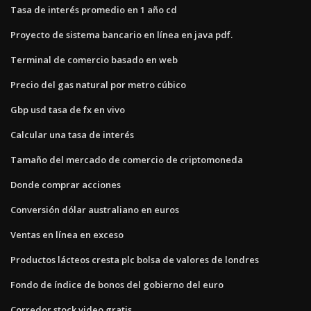
Tasa de interés promedio en 1 año cd
Proyecto de sistema bancario en línea en java pdf.
Terminal de comercio basado en web
Precio del gas natural por metro cúbico
Gbp usd tasa de fx en vivo
Calcular una tasa de interés
Tamaño del mercado de comercio de criptomoneda
Donde comprar acciones
Conversión dólar australiano en euros
Ventas en línea en exceso
Productos lácteos cresta plc bolsa de valores de londres
Fondo de índice de bonos del gobierno del euro
Corredor stock video gratis