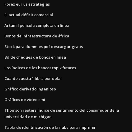
Forex eur us estrategias
El actual déficit comercial
Ai tamil película completa en línea
Bonos de infraestructura de áfrica
Stock para dummies pdf descargar gratis
Bd de cheques de bonos en línea
Los índices de los bancos topix futuros
Cuanto cuesta 1 libra por dolar
Gráfico derivado ingenioso
Gráficos de video cmt
Thomson reuters índice de sentimiento del consumidor de la
universidad de michigan
Tabla de identificación de la nube para imprimir