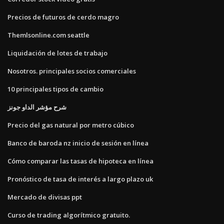
Precios de futuros de cerdo magro
Themlsonline.com seattle
Liquidación de lotes de trabajo
Nosotros. principales socios comerciales
10 principales tipos de cambio
شرح مؤشر الداو جونز
Precio del gas natural por metro cúbico
Banco de baroda nz inicio de sesión en línea
Cómo comparar las tasas de hipoteca en línea
Pronóstico de tasa de interés a largo plazo uk
Mercado de divisas ppt
Curso de trading algorítmico gratuito.