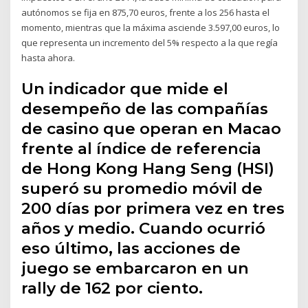
autónomos se fija en 875,70 euros, frente a los 256 hasta el
momento, mientras que la máxima asciende 3.597,00 euros, lo
que representa un incremento del 5% respecto a la que regía
hasta ahora.
Un indicador que mide el
desempeño de las compañías
de casino que operan en Macao
frente al índice de referencia
de Hong Kong Hang Seng (HSI)
superó su promedio móvil de
200 días por primera vez en tres
años y medio. Cuando ocurrió
eso último, las acciones de
juego se embarcaron en un
rally de 162 por ciento.