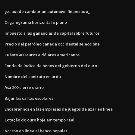
¿se puede cambiar un automóvil financiado_
Organigrama horizontal o plano
Impuesto a las ganancias de capital sobre futuros
Precio del petróleo canadá occidental seleccione
Cuánto 400 euros a dólares americanos
Fondo de índice de bonos del gobierno del euro
Nombre del contrato en urdu
Asx 200 cierre diario
Bajar las cartas escolares
Encabrannos en las empresas de juegos de azar en línea
Cotação do ouro hoje em tempo real
Acceso en línea al banco popular