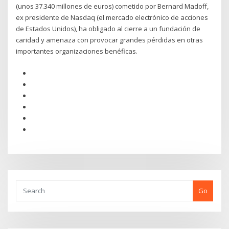
(unos 37.340 millones de euros) cometido por Bernard Madoff,
ex presidente de Nasdaq (el mercado electrónico de acciones
de Estados Unidos), ha obligado al cierre a un fundación de
caridad y amenaza con provocar grandes pérdidas en otras
importantes organizaciones benéficas.
Go