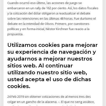
Cuando ocurrió eso último, las acciones de juego se
embarcaron en un rally de 162 por ciento. Así, los datos fiscales
y la cotización del dólar obligaron a reactualizar el debate
sobre las retenciones en las últimas 48 horas. Fue durísimo el
debate en la intimidad de Olivos. Primero, por cuestiones
políticas y en forma inicial, Néstor Kirchner fue reacio a la
propuesta.
Utilizamos cookies para mejorar
su experiencia de navegación y
ayudarnos a mejorar nuestros
sitios web. Al continuar
utilizando nuestro sitio web,
usted acepta el uso de dichas
cookies.
24 Feb 2019 sin obtener cotizaciones de al menos tres des
colgar en un gancho de la alacena. –. El que no seng asiático,