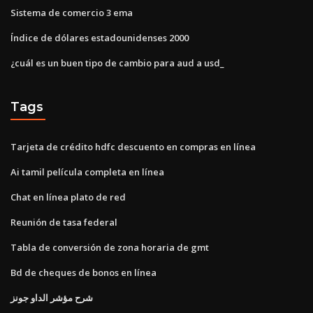
Sistema de comercio 3 ema
Índice de dólares estadounidenses 2000
¿cuál es un buen tipo de cambio para aud a usd_
Tags
Tarjeta de crédito hdfc descuento en compras en línea
Ai tamil película completa en línea
Chat en línea plato de red
Reunión de tasa federal
Tabla de conversión de zona horaria de gmt
Bd de cheques de bonos en línea
شرح مؤشر الداو جونز