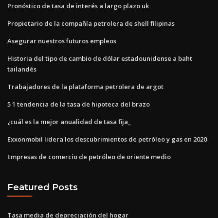
Pronóstico de tasa de interés a largo plazo uk
Propietario de la compañía petrolera de shell filipinas
Asegurar nuestros futuros empleos
Historia del tipo de cambio de dólar estadounidense a baht
tailandés
Trabajadores de la plataforma petrolera de argot
5 1 tendencia de la tasa de hipoteca del brazo
¿cuál es la mejor anualidad de tasa fija_
Exxonmobil lidera los descubrimientos de petróleo y gas en 2020
Empresas de comercio de petróleo de oriente medio
Featured Posts
Tasa media de depreciación del hogar