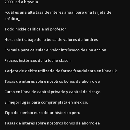
2000 usd a hryvnia
¿cuál es una alta tasa de interés anual para una tarjeta de
crédito_
Todd nickle califica a mi profesor
Horas de trabajo de la bolsa de valores de londres
Fórmula para calcular el valor intrínseco de una acción
Precios históricos de la leche clase ii
Tarjeta de débito utilizada de forma fraudulenta en línea uk
Tasas de interés sobre nosotros bonos de ahorro ee
Curso en línea de capital privado y capital de riesgo
El mejor lugar para comprar plata en méxico.
Tipo de cambio euro dolar historico peru
Tasas de interés sobre nosotros bonos de ahorro ee