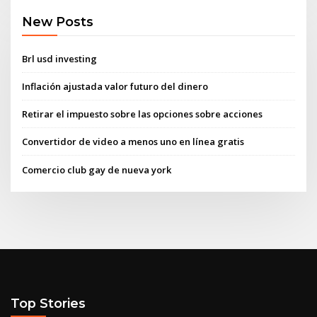
New Posts
Brl usd investing
Inflación ajustada valor futuro del dinero
Retirar el impuesto sobre las opciones sobre acciones
Convertidor de video a menos uno en línea gratis
Comercio club gay de nueva york
Top Stories