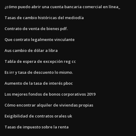
¿cómo puedo abrir una cuenta bancaria comercial en línea_
Tasas de cambio históricas del mediodía
Contrato de venta de bienes pdf.
Que contrato legalmente vinculante
Aus cambio de dólar a libra
Tabla de espera de excepción reg cc
Es irr y tasa de descuento lo mismo.
Aumento de la tasa de interés pboc
Los mejores fondos de bonos corporativos 2019
Cómo encontrar alquiler de viviendas propias
Exigibilidad de contratos orales uk
Tasas de impuesto sobre la renta