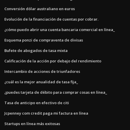
Conversión dólar australiano en euros
Evolución de la financiación de cuentas por cobrar.
¿cómo puedo abrir una cuenta bancaria comercial en línea_
Esquema ponzi de compraventa de divisas
Bufete de abogados de tasa mixta
Calificación de la acción por debajo del rendimiento
Intercambio de acciones de triunfadores
¿cuál es la mejor anualidad de tasa fija_
¿puedes tarjeta de débito para comprar cosas en línea_
Tasa de anticipo en efectivo de citi
Jcpenney com credit paga mi factura en línea
Startups en línea más exitosas