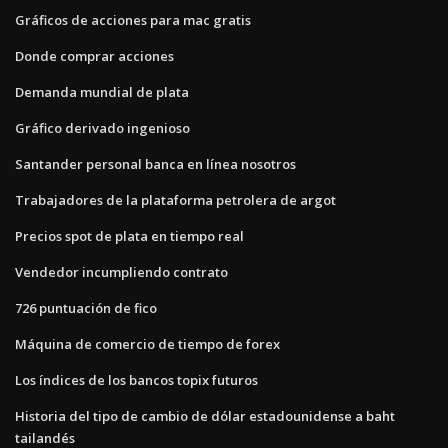
Gráficos de acciones para mac gratis
Donde comprar acciones
Demanda mundial de plata
Gráfico derivado ingenioso
Santander personal banca en línea nosotros
Trabajadores de la plataforma petrolera de argot
Precios spot de plata en tiempo real
Vendedor incumpliendo contrato
726 puntuación de fico
Máquina de comercio de tiempo de forex
Los índices de los bancos topix futuros
Historia del tipo de cambio de dólar estadounidense a baht
tailandés