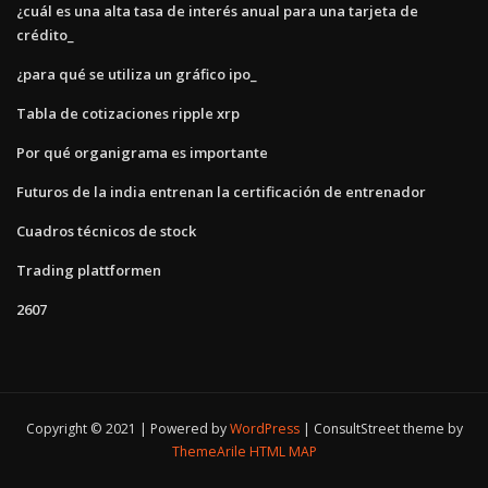
¿cuál es una alta tasa de interés anual para una tarjeta de
crédito_
¿para qué se utiliza un gráfico ipo_
Tabla de cotizaciones ripple xrp
Por qué organigrama es importante
Futuros de la india entrenan la certificación de entrenador
Cuadros técnicos de stock
Trading plattformen
2607
Copyright © 2021 | Powered by
WordPress
|
ConsultStreet theme by
ThemeArile
HTML MAP