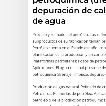
depuración de ca
de agua
Proceso y refinado del petróleo: Las refin
subproductos de su fabricación tenían pro
Petróleo cuenta en el Estado español con
planificación de la producción y un contr
Plataformas petrolíferas; Pozos de petróle
Aplicaciones. El agua residual proviene de
petroquímica (drenaje, limpieza, depura
Producción de gas natural; Refinado de cr
Petroleros; Refinerías de petróleo. Aplica
petróleo o de la producción petroquímica 