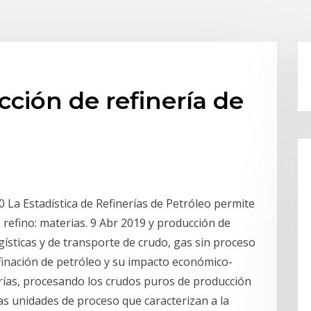
ción de refinería de
a Estadística de Refinerías de Petróleo permite
refino: materias. 9 Abr 2019 y producción de
gísticas y de transporte de crudo, gas sin proceso
inación de petróleo y su impacto económico-
erías, procesando los crudos puros de producción
 las unidades de proceso que caracterizan a la