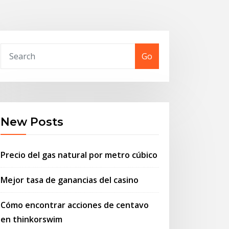
Go
New Posts
Precio del gas natural por metro cúbico
Mejor tasa de ganancias del casino
Cómo encontrar acciones de centavo
en thinkorswim