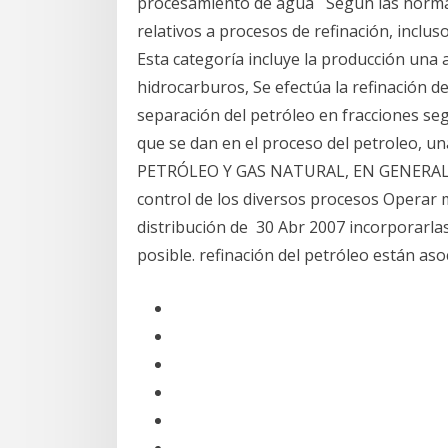
procesamiento de agua Según las normas 
relativos a procesos de refinación, inclus
Esta categoría incluye la producción una
hidrocarburos, Se efectúa la refinación de
separación del petróleo en fracciones seg
que se dan en el proceso del petroleo, 
PETRÓLEO Y GAS NATURAL, EN GENERAL Rea
control de los diversos procesos Operar 
distribución de 30 Abr 2007 incorporarla
posible. refinación del petróleo están as