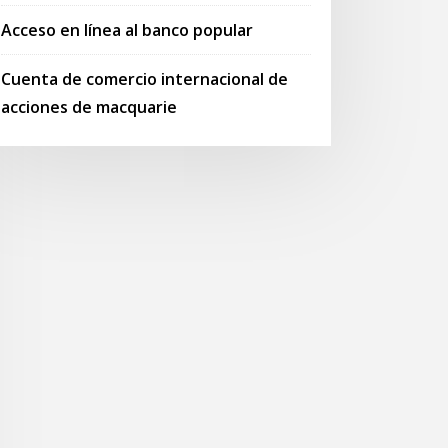
Acceso en línea al banco popular
Cuenta de comercio internacional de
acciones de macquarie